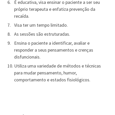
É educativa, visa ensinar o paciente a ser seu
próprio terapeuta e enfatiza prevenção da
recaída.
Visa ter um tempo limitado.
As sessões são estruturadas.
Ensina o paciente a identificar, avaliar e
responder a seus pensamentos e crenças
disfuncionais.
Utiliza uma variedade de métodos e técnicas
para mudar pensamento, humor,
comportamento e estados fisiológicos.