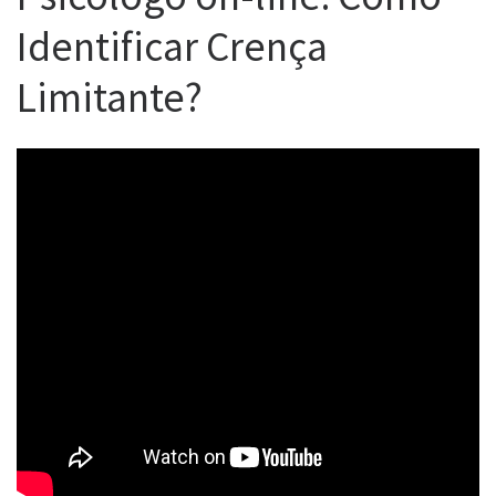
Identificar Crença
Limitante?