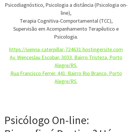
Psicodiagnóstico, Psicologia a distância (Psicologia on-
line),
Terapia Cognitiva-Comportamental (TCC),
Supervisão em Acompanhamento Terapêutico e
Psicologia.
https://sienna-caterpillar-724631.hostingersite.com
Av. Wenceslau Escobar, 3033. Bairro Tristeza, Porto
Alegre/RS.
Rua Francisco Ferrer, 441. Bairro Rio Branco, Porto
Alegre/RS.
Psicólogo On-line: