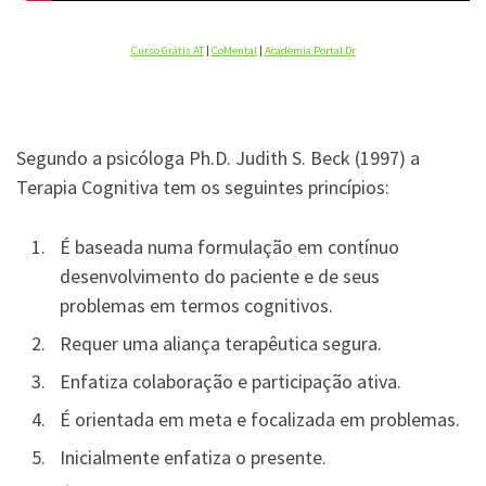
Curso Grátis AT
|
CoMental
|
Academia Portal Dr
Segundo a psicóloga Ph.D. Judith S. Beck (1997) a
Terapia Cognitiva tem os seguintes princípios:
É baseada numa formulação em contínuo
desenvolvimento do paciente e de seus
problemas em termos cognitivos.
Requer uma aliança terapêutica segura.
Enfatiza colaboração e participação ativa.
É orientada em meta e focalizada em problemas.
Inicialmente enfatiza o presente.