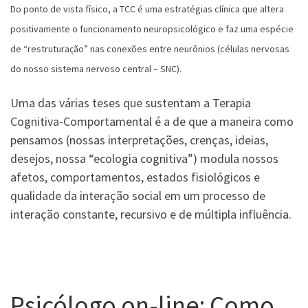
Do ponto de vista físico, a TCC é uma estratégias clínica que altera
positivamente o funcionamento neuropsicológico e faz uma espécie
de “restruturação” nas conexões entre neurônios (células nervosas
do nosso sistema nervoso central – SNC).
Uma das várias teses que sustentam a Terapia
Cognitiva-Comportamental é a de que a maneira como
pensamos (nossas interpretações, crenças, ideias,
desejos, nossa “ecologia cognitiva”) modula nossos
afetos, comportamentos, estados fisiológicos e
qualidade da interação social em um processo de
interação constante, recursivo e de múltipla influência.
Psicólogo on-line: Como