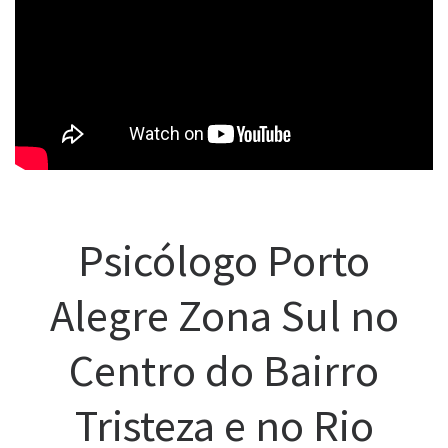
Psicólogo Porto
Alegre Zona Sul no
Centro do Bairro
Tristeza e no Rio