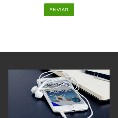
ENVIAR