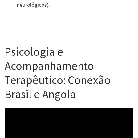
neurológicos).
Psicologia e
Acompanhamento
Terapêutico: Conexão
Brasil e Angola