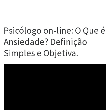
Psicólogo on-line: O Que é
Ansiedade? Definição
Simples e Objetiva.