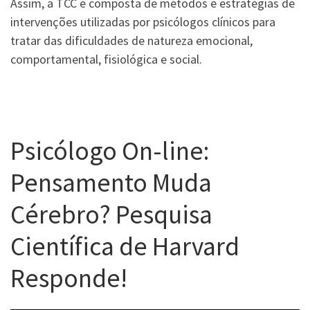
Assim, a TCC é composta de métodos e estratégias de
intervenções utilizadas por psicólogos clínicos para
tratar das dificuldades de natureza emocional,
comportamental, fisiológica e social.
Psicólogo On-line:
Pensamento Muda
Cérebro? Pesquisa
Científica de Harvard
Responde!