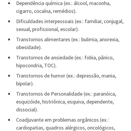
Dependência química (ex.: álcool, maconha,
cigarro, cocaína, remédios).
Dificuldades interpessoais (ex.: familiar, conjugal,
sexual, profissional, escolar).
Transtornos alimentares (ex.: bulimia, anorexia,
obesidade).
Transtornos de ansiedade (ex.: fobia, pânico,
hipocondria, TOC).
Transtornos de humor (ex.: depressão, mania,
bipolar).
Transtornos de Personalidade (ex.: paranóica,
esquizóide, histriônica, esquiva, dependente,
dissocial).
Coadjuvante em problemas orgânicos (ex.:
cardiopatias, quadros alérgicos, oncológicos,