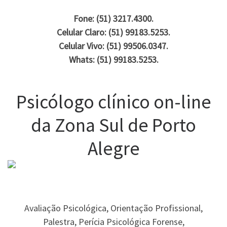
Fone: (51) 3217.4300.
Celular Claro: (51) 99183.5253.
Celular Vivo: (51) 99506.0347.
Whats: (51) 99183.5253.
Psicólogo clínico on-line
da Zona Sul de Porto
Alegre
Avaliação Psicológica, Orientação Profissional,
Palestra, Perícia Psicológica Forense,