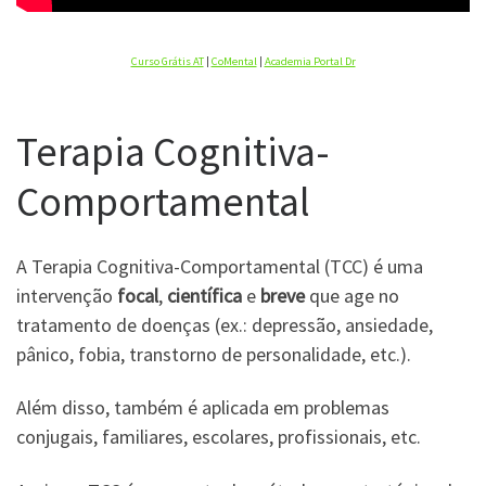
Curso Grátis AT
|
CoMental
|
Academia Portal Dr
Terapia Cognitiva-
Comportamental
A Terapia Cognitiva-Comportamental (TCC) é uma
intervenção
focal
,
científica
e
breve
que age no
tratamento de doenças (ex.: depressão, ansiedade,
pânico, fobia, transtorno de personalidade, etc.).
Além disso, também é aplicada em problemas
conjugais, familiares, escolares, profissionais, etc.