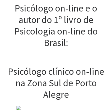
Psicólogo on-line e o
autor do 1º livro de
Psicologia on-line do
Brasil:
Psicólogo clínico on-line
na Zona Sul de Porto
Alegre