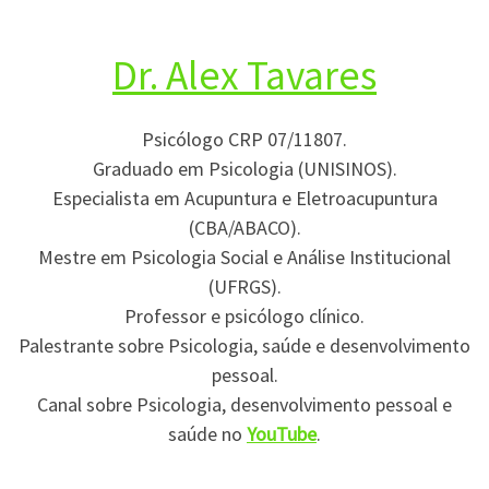
Dr. Alex Tavares
Psicólogo CRP 07/11807.
Graduado em Psicologia (UNISINOS).
Especialista em Acupuntura e Eletroacupuntura
(CBA/ABACO).
Mestre em Psicologia Social e Análise Institucional
(UFRGS).
Professor e psicólogo clínico.
Palestrante sobre Psicologia, saúde e desenvolvimento
pessoal.
Canal sobre Psicologia, desenvolvimento pessoal e
saúde no
YouTube
.