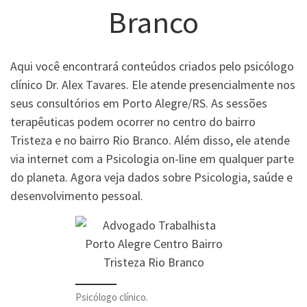
Branco
Aqui você encontrará conteúdos criados pelo psicólogo
clínico Dr. Alex Tavares. Ele atende presencialmente nos
seus consultórios em Porto Alegre/RS. As sessões
terapêuticas podem ocorrer no centro do bairro
Tristeza e no bairro Rio Branco. Além disso, ele atende
via internet com a Psicologia on-line em qualquer parte
do planeta. Agora veja dados sobre Psicologia, saúde e
desenvolvimento pessoal.
Psicólogo clínico.