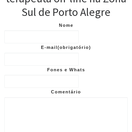
Sul de Porto Alegre
Nome
E-mail
(obrigatório)
Fones e Whats
Comentário