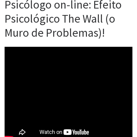
Psicólogo on-line: Efeito
Psicológico The Wall (o
Muro de Problemas)!