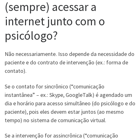
(sempre) acessar a
internet junto com o
psicólogo?
Não necessariamente. Isso depende da necessidade do
paciente e do contrato de intervenção (ex.: forma de
contato).
Se o contato for sincrônico (“comunicação
instantânea” – ex.: Skype, GoogleTalk) é agendado um
dia e horário para acesso simultâneo (do psicólogo e do
paciente), pois eles devem estar juntos (ao mesmo
tempo) no sistema de comunicação virtual.
Se a intervenção for assincrônica (“comunicação