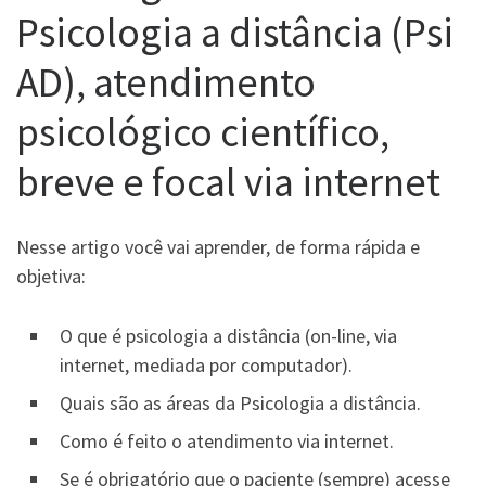
Psicologia a distância (Psi
AD), atendimento
psicológico científico,
breve e focal via internet
Nesse artigo você vai aprender, de forma rápida e
objetiva:
O que é psicologia a distância (on-line, via
internet, mediada por computador).
Quais são as áreas da Psicologia a distância.
Como é feito o atendimento via internet.
Se é obrigatório que o paciente (sempre) acesse