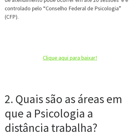
controlado pelo “Conselho Federal de Psicologia”
(CFP).
Clique aqui para baixar!
2. Quais são as áreas em
que a Psicologia a
distância trabalha?