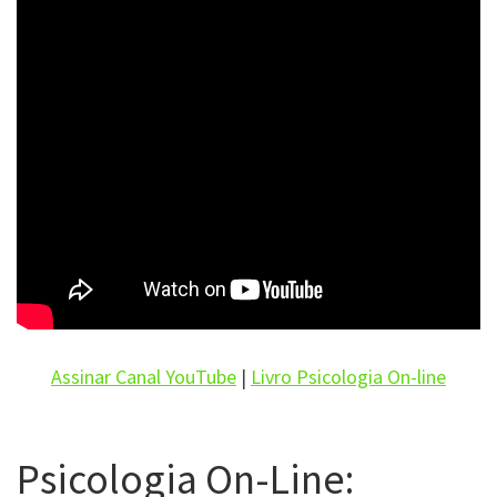
Assinar Canal YouTube
|
Livro Psicologia On-line
Psicologia On-Line: