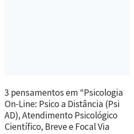
3 pensamentos em “Psicologia
On-Line: Psico a Distância (Psi
AD), Atendimento Psicológico
Científico, Breve e Focal Via