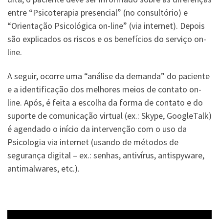
entre “Psicoterapia presencial” (no consultório) e
“Orientação Psicológica on-line” (via internet). Depois
são explicados os riscos e os benefícios do serviço on-
line.
A seguir, ocorre uma “análise da demanda” do paciente
e a identificação dos melhores meios de contato on-
line. Após, é feita a escolha da forma de contato e do
suporte de comunicação virtual (ex.: Skype, GoogleTalk)
é agendado o início da intervenção com o uso da
Psicologia via internet (usando de métodos de
segurança digital – ex.: senhas, antivírus, antispyware,
antimalwares, etc.).