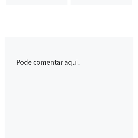
Pode comentar aqui.