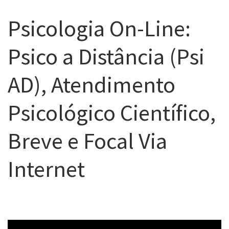
Psicologia On-Line:
Psico a Distância (Psi
AD), Atendimento
Psicológico Científico,
Breve e Focal Via
Internet