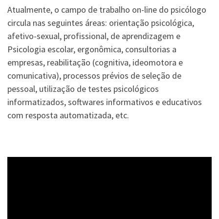
Atualmente, o campo de trabalho on-line do psicólogo
circula nas seguintes áreas: orientação psicológica,
afetivo-sexual, profissional, de aprendizagem e
Psicologia escolar, ergonômica, consultorias a
empresas, reabilitação (cognitiva, ideomotora e
comunicativa), processos prévios de seleção de
pessoal, utilização de testes psicológicos
informatizados, softwares informativos e educativos
com resposta automatizada, etc.