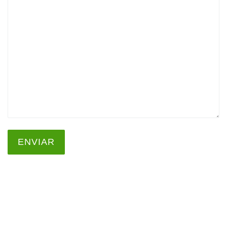
ENVIAR