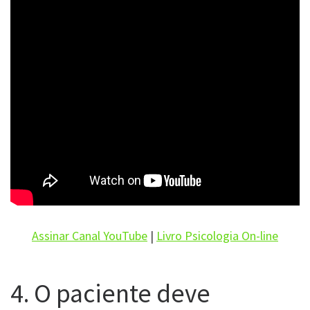
Assinar Canal YouTube
|
Livro Psicologia On-line
4. O paciente deve