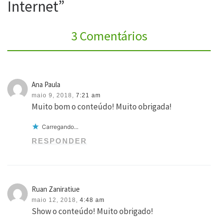
Internet”
3 Comentários
Ana Paula
maio 9, 2018,
7:21 am
Muito bom o conteúdo! Muito obrigada!
Carregando...
RESPONDER
Ruan Zaniratiue
maio 12, 2018,
4:48 am
Show o conteúdo! Muito obrigado!