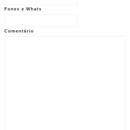
Fones e Whats
Comentário