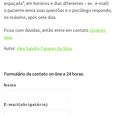
espaçada”, em horários e dias diferentes – ex.: e-mail)
o paciente envia suas questões e o psicólogo responde,
no máximo, após sete dias.
Ficou com dúvidas, então entre em contato
clicando
aqui
.
Autor:
Alex Sandro Tavares da Silva
.
Formulário de contato on-line e 24 horas:
Nome
E-mail
(obrigatório)