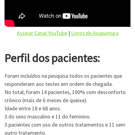
Assinar Canal YouTube
|
Livros de Acupuntura
Perfil dos pacientes:
Foram incluídos na pesquisa todos os pacientes que
responderam aos testes em ordem de chegada.
No total, foram 14 pacientes, 100% com desconforto
crônico (mais de 6 meses de queixa).
Idade entre 18 e 68 anos.
3 do sexo masculino e 11 do feminino.
3 pacientes com uso de outros tratamentos e 11 sem
outro tratamento.