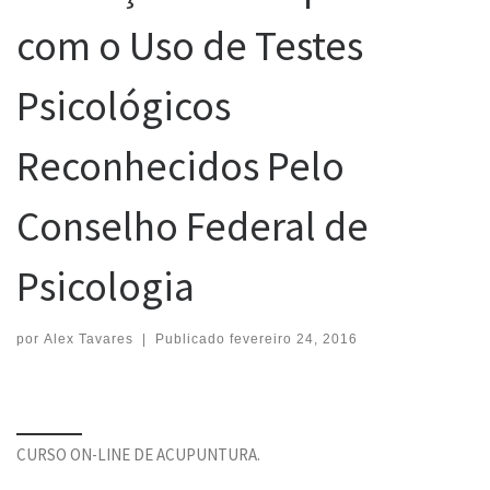
com o Uso de Testes
Psicológicos
Reconhecidos Pelo
Conselho Federal de
Psicologia
por
Alex Tavares
|
Publicado
fevereiro 24, 2016
CURSO ON-LINE DE ACUPUNTURA.