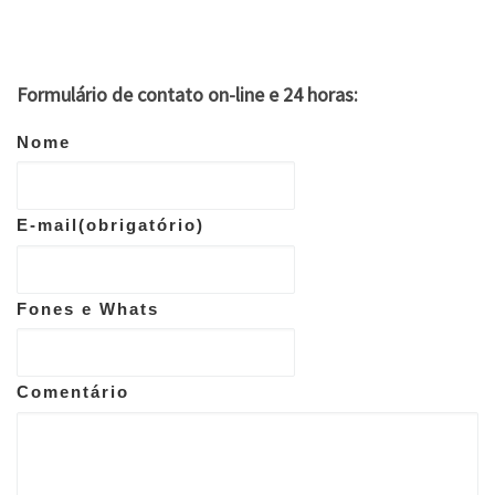
Formulário de contato on-line e 24 horas:
Nome
E-mail
(obrigatório)
Fones e Whats
Comentário