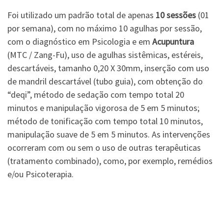
Foi utilizado um padrão total de apenas
10 sessões
(01
por semana), com no máximo 10 agulhas por sessão,
com o diagnóstico em Psicologia e em
Acupuntura
(MTC / Zang-Fu), uso de agulhas sistêmicas, estéreis,
descartáveis, tamanho 0,20 X 30mm, inserção com uso
de mandril descartável (tubo guia), com obtenção do
“deqi”, método de sedação com tempo total 20
minutos e manipulação vigorosa de 5 em 5 minutos;
método de tonificação com tempo total 10 minutos,
manipulação suave de 5 em 5 minutos. As intervenções
ocorreram com ou sem o uso de outras terapêuticas
(tratamento combinado), como, por exemplo, remédios
e/ou Psicoterapia.