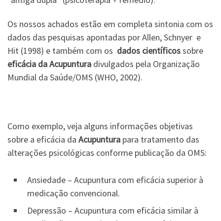
Os nossos achados estão em completa sintonia com os
dados das pesquisas apontadas por Allen, Schnyer e
Hit (1998) e também com os
dados científicos
sobre
eficácia da Acupuntura
divulgados pela Organização
Mundial da Saúde/OMS (WHO, 2002).
Como exemplo, veja alguns informações objetivas
sobre a eficácia da
Acupuntura
para tratamento das
alterações psicológicas conforme publicação da OMS:
Ansiedade – Acupuntura com eficácia superior à
medicação convencional.
Depressão – Acupuntura com eficácia similar à