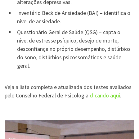
alterações depressivas.
Inventário Beck de Ansiedade (BAI) – identifica o
nível de ansiedade.
Questionário Geral de Saúde (QSG) – capta o
nível de estresse psíquico, desejo de morte,
desconfiança no próprio desempenho, distúrbios
do sono, distúrbios psicossomáticos e saúde
geral.
Veja a lista completa e atualizada dos testes avaliados
pelo
Conselho Federal de Psicologia
clicando aqui
.