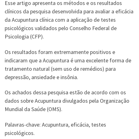
Esse artigo apresenta os métodos e os resultados
clínicos da pesquisa desenvolvida para avaliar a eficácia
da Acupuntura clínica com a aplicação de testes
psicológicos validados pelo Conselho Federal de
Psicologia (CFP).
Os resultados foram extremamente positivos e
indicaram que a Acupuntura é uma excelente forma de
tratamento natural (sem uso de remédios) para
depressão, ansiedade e insônia.
Os achados dessa pesquisa estão de acordo com os
dados sobre Acupuntura divulgados pela Organização
Mundial da Saúde (OMS).
Palavras-chave: Acupuntura, eficácia, testes
psicológicos.