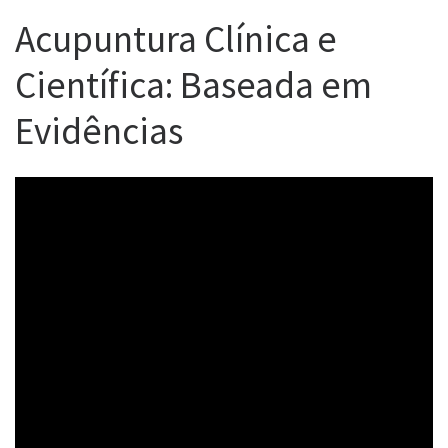
Acupuntura Clínica e
Científica: Baseada em
Evidências