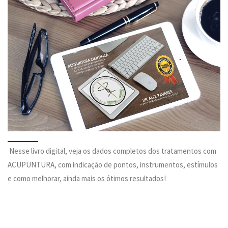
Nesse livro digital, veja os dados completos dos tratamentos com
ACUPUNTURA, com indicação de pontos, instrumentos, estímulos
e como melhorar, ainda mais os ótimos resultados!