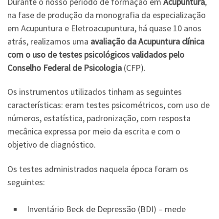
Durante o nosso período de formação em
Acupuntura
,
na fase de produção da monografia da especialização
em Acupuntura e Eletroacupuntura, há quase 10 anos
atrás, realizamos uma
avaliação da Acupuntura clínica
com o uso de testes psicológicos validados pelo
Conselho Federal de Psicologia
(CFP).
Os instrumentos utilizados tinham as seguintes
características: eram testes psicométricos, com uso de
números, estatística, padronização, com resposta
mecânica expressa por meio da escrita e com o
objetivo de diagnóstico.
Os testes administrados naquela época foram os
seguintes:
Inventário Beck de Depressão (BDI) – mede