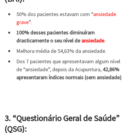
50% dos pacientes estavam com “
ansiedade
grave
”.
100% desses pacientes diminuíram
drasticamente o seu nível de
ansiedade
.
Melhora média de 54,63% da ansiedade.
Dos 7 pacientes que apresentavam algum nível
de “ansiedade”, depois da Acupuntura,
42,86%
apresentaram índices normais (sem ansiedade)
.
3. “Questionário Geral de Saúde”
(QSG):