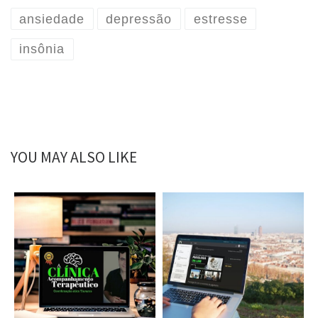
ansiedade
depressão
estresse
insônia
YOU MAY ALSO LIKE