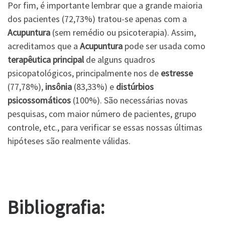
Por fim, é importante lembrar que a grande maioria
dos pacientes (72,73%) tratou-se apenas com a
Acupuntura
(sem remédio ou psicoterapia). Assim,
acreditamos que a
Acupuntura
pode ser usada como
terapêutica principal
de alguns quadros
psicopatológicos, principalmente nos de
estresse
(77,78%),
insônia
(83,33%) e
distúrbios
psicossomáticos
(100%). São necessárias novas
pesquisas, com maior número de pacientes, grupo
controle, etc., para verificar se essas nossas últimas
hipóteses são realmente válidas.
Bibliografia: