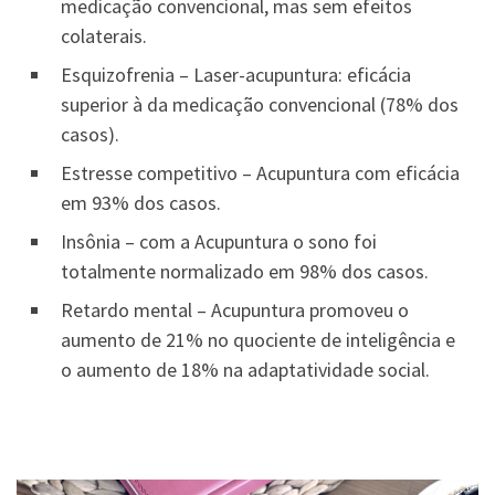
medicação convencional, mas sem efeitos
colaterais.
Esquizofrenia – Laser-acupuntura: eficácia
superior à da medicação convencional (78% dos
casos).
Estresse competitivo – Acupuntura com eficácia
em 93% dos casos.
Insônia – com a Acupuntura o sono foi
totalmente normalizado em 98% dos casos.
Retardo mental – Acupuntura promoveu o
aumento de 21% no quociente de inteligência e
o aumento de 18% na adaptatividade social.