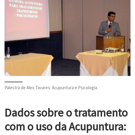
Palestra de Alex Tavares: Acupuntura e Psicologia.
Dados sobre o tratamento
com o uso da Acupuntura: