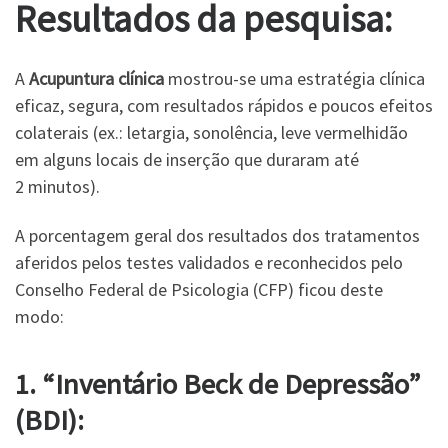
Resultados da pesquisa:
A
Acupuntura clínica
mostrou-se uma estratégia clínica
eficaz, segura, com resultados rápidos e poucos efeitos
colaterais (ex.: letargia, sonolência, leve vermelhidão
em alguns locais de inserção que duraram até
2 minutos).
A porcentagem geral dos resultados dos tratamentos
aferidos pelos testes validados e reconhecidos pelo
Conselho Federal de Psicologia (CFP) ficou deste
modo:
1. “Inventário Beck de Depressão”
(BDI):