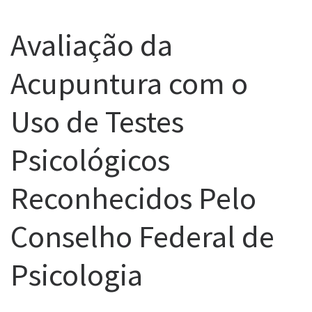
Avaliação da
Acupuntura com o
Uso de Testes
Psicológicos
Reconhecidos Pelo
Conselho Federal de
Psicologia