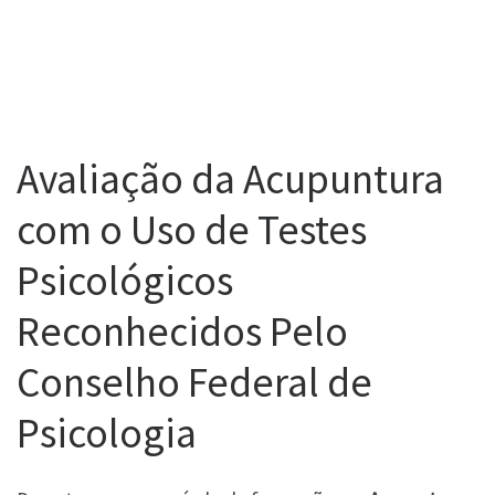
Avaliação da Acupuntura
com o Uso de Testes
Psicológicos
Reconhecidos Pelo
Conselho Federal de
Psicologia