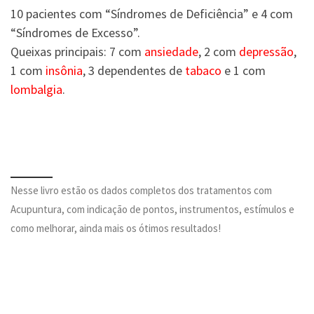
10 pacientes com “Síndromes de Deficiência” e 4 com
“Síndromes de Excesso”.
Queixas principais: 7 com
ansiedade
, 2 com
depressão
,
1 com
insônia
, 3 dependentes de
tabaco
e 1 com
lombalgia
.
Nesse livro estão os dados completos dos tratamentos com
Acupuntura, com indicação de pontos, instrumentos, estímulos e
como melhorar, ainda mais os ótimos resultados!