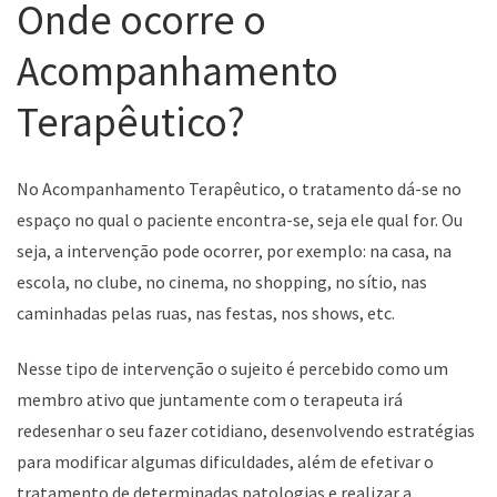
Onde ocorre o
Acompanhamento
Terapêutico?
No Acompanhamento Terapêutico, o tratamento dá-se no
espaço no qual o paciente encontra-se, seja ele qual for. Ou
seja, a intervenção pode ocorrer, por exemplo: na casa, na
escola, no clube, no cinema, no shopping, no sítio, nas
caminhadas pelas ruas, nas festas, nos shows, etc.
Nesse tipo de intervenção o sujeito é percebido como um
membro ativo que juntamente com o terapeuta irá
redesenhar o seu fazer cotidiano, desenvolvendo estratégias
para modificar algumas dificuldades, além de efetivar o
tratamento de determinadas patologias e realizar a