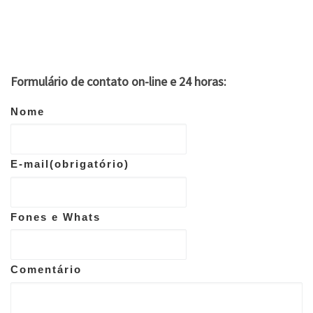
Formulário de contato on-line e 24 horas:
Nome
E-mail
(obrigatório)
Fones e Whats
Comentário