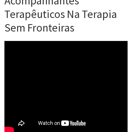
Acompanhantes
Terapêuticos Na Terapia
Sem Fronteiras