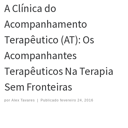
A Clínica do
Acompanhamento
Terapêutico (AT): Os
Acompanhantes
Terapêuticos Na Terapia
Sem Fronteiras
por
Alex Tavares
|
Publicado
fevereiro 24, 2016