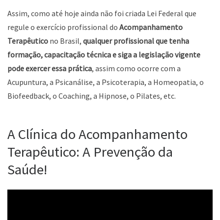
Assim, como até hoje ainda não foi criada Lei Federal que
regule o exercício profissional do
Acompanhamento
Terapêutico
no Brasil,
qualquer profissional que tenha
formação, capacitação técnica e siga a legislação vigente
pode exercer essa prática
, assim como ocorre com a
Acupuntura, a Psicanálise, a Psicoterapia, a Homeopatia, o
Biofeedback, o Coaching, a Hipnose, o Pilates, etc.
A Clínica do Acompanhamento
Terapêutico: A Prevenção da
Saúde!