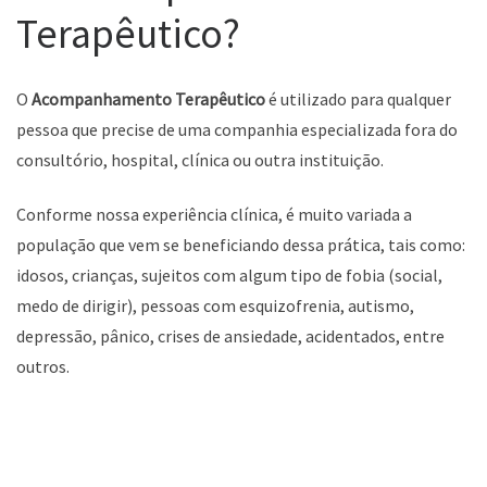
Terapêutico?
O
Acompanhamento Terapêutico
é utilizado para qualquer
pessoa que precise de uma companhia especializada fora do
consultório, hospital, clínica ou outra instituição.
Conforme nossa experiência clínica, é muito variada a
população que vem se beneficiando dessa prática, tais como:
idosos, crianças, sujeitos com algum tipo de fobia (social,
medo de dirigir), pessoas com esquizofrenia, autismo,
depressão, pânico, crises de ansiedade, acidentados, entre
outros.