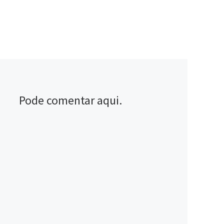
Pode comentar aqui.