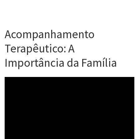
Acompanhamento
Terapêutico: A
Importância da Família