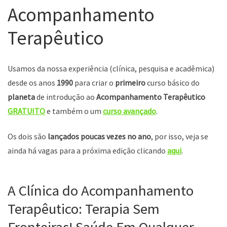
Acompanhamento
Terapêutico
Usamos da nossa experiência (clínica, pesquisa e acadêmica)
desde os anos
1990
para criar o
primeiro
curso básico do
planeta
de introdução ao
Acompanhamento Terapêutico
GRATUITO
e também o um
curso avançado
.
Os dois são
lançados poucas vezes no ano
, por isso, veja se
ainda há vagas para a próxima edição clicando
aqui
.
A Clínica do Acompanhamento
Terapêutico: Terapia Sem