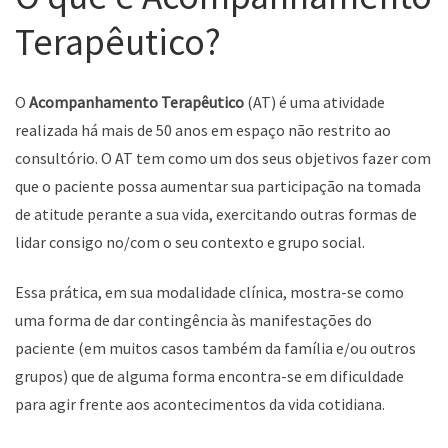
Terapêutico?
O
Acompanhamento Terapêutico
(AT) é uma atividade
realizada há mais de 50 anos em espaço não restrito ao
consultório. O AT tem como um dos seus objetivos fazer com
que o paciente possa aumentar sua participação na tomada
de atitude perante a sua vida, exercitando outras formas de
lidar consigo no/com o seu contexto e grupo social.
Essa prática, em sua modalidade clínica, mostra-se como
uma forma de dar contingência às manifestações do
paciente (em muitos casos também da família e/ou outros
grupos) que de alguma forma encontra-se em dificuldade
para agir frente aos acontecimentos da vida cotidiana.