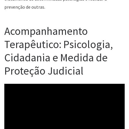
prevenção de outras.
Acompanhamento
Terapêutico: Psicologia,
Cidadania e Medida de
Proteção Judicial