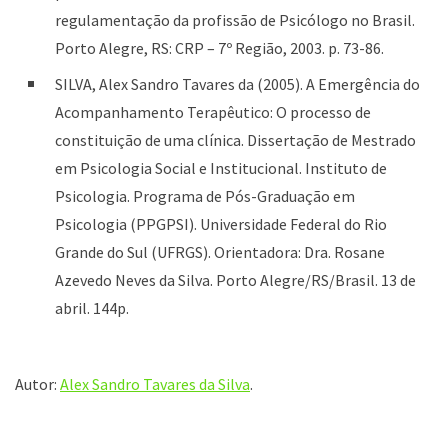
regulamentação da profissão de Psicólogo no Brasil.
Porto Alegre, RS: CRP – 7º Região, 2003. p. 73-86.
SILVA, Alex Sandro Tavares da (2005). A Emergência do
Acompanhamento Terapêutico: O processo de
constituição de uma clínica. Dissertação de Mestrado
em Psicologia Social e Institucional. Instituto de
Psicologia. Programa de Pós-Graduação em
Psicologia (PPGPSI). Universidade Federal do Rio
Grande do Sul (UFRGS). Orientadora: Dra. Rosane
Azevedo Neves da Silva. Porto Alegre/RS/Brasil. 13 de
abril. 144p.
Autor:
Alex Sandro Tavares da Silva
.