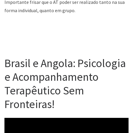
Importante frisar que o AT poder ser realizado tanto na sua
forma individual, quanto em grupo.
Brasil e Angola: Psicologia
e Acompanhamento
Terapêutico Sem
Fronteiras!