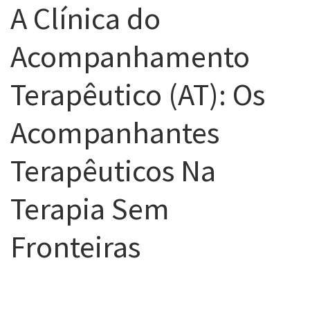
A Clínica do
Acompanhamento
Terapêutico (AT): Os
Acompanhantes
Terapêuticos Na
Terapia Sem
Fronteiras