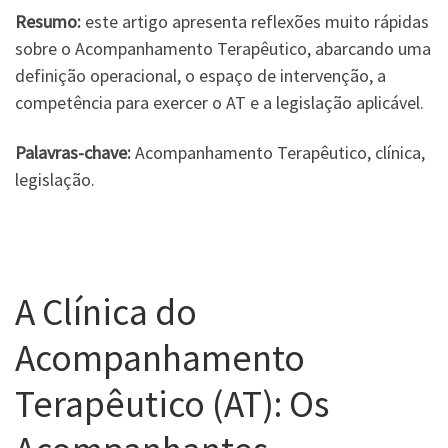
Resumo:
este artigo apresenta reflexões muito rápidas
sobre o Acompanhamento Terapêutico, abarcando uma
definição operacional, o espaço de intervenção, a
competência para exercer o AT e a legislação aplicável.
Palavras-chave:
Acompanhamento Terapêutico, clínica,
legislação.
A Clínica do
Acompanhamento
Terapêutico (AT): Os