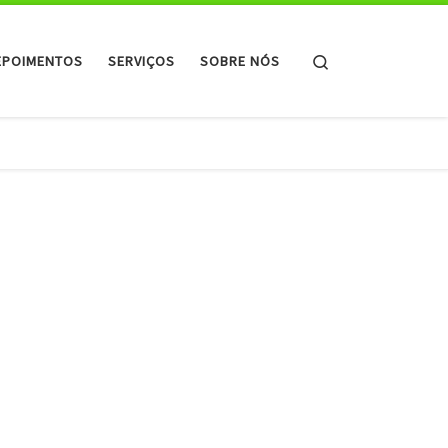
Search
EPOIMENTOS
SERVIÇOS
SOBRE NÓS