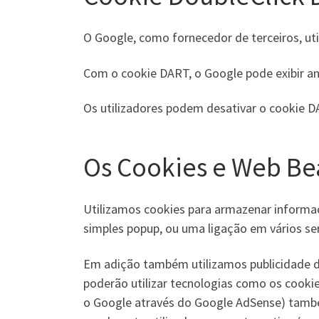
O Google, como fornecedor de terceiros, uti
Com o cookie DART, o Google pode exibir anú
Os utilizadores podem desativar o cookie D
Os Cookies e Web Be
Utilizamos cookies para armazenar informaçã
simples popup, ou uma ligação em vários se
Em adição também utilizamos publicidade de
poderão utilizar tecnologias como os cooki
o Google através do Google AdSense) também