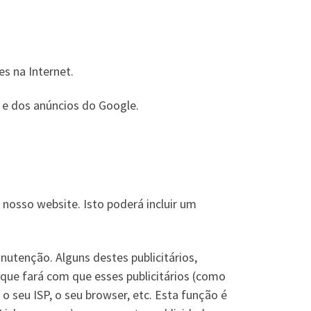
es na Internet.
e dos anúncios do Google.
nosso website. Isto poderá incluir um
utenção. Alguns destes publicitários,
que fará com que esses publicitários (como
seu ISP, o seu browser, etc. Esta função é