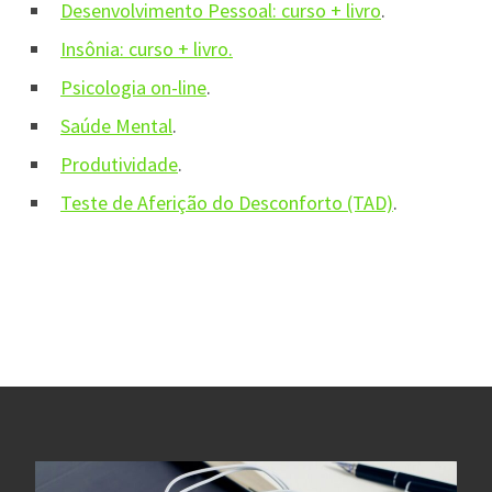
Desenvolvimento Pessoal: curso + livro
.
Insônia: curso + livro.
Psicologia on-line
.
Saúde Mental
.
Produtividade
.
Teste de Aferição do Desconforto (TAD)
.