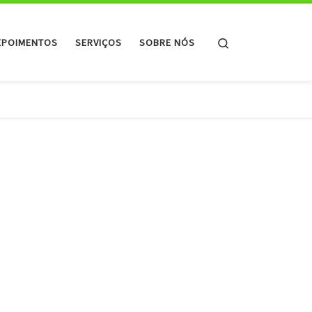
Search
EPOIMENTOS
SERVIÇOS
SOBRE NÓS